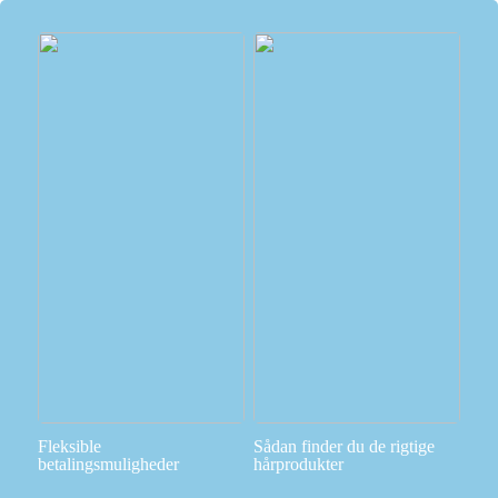
Fleksible
Sådan finder du de rigtige
betalingsmuligheder
hårprodukter