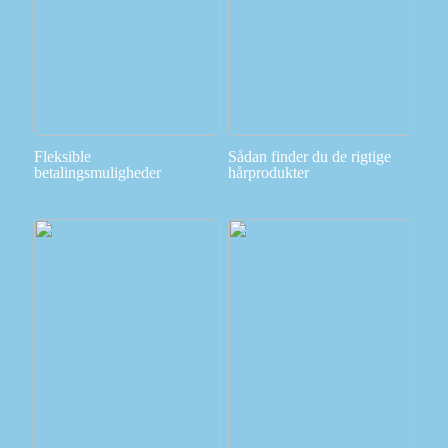
Fleksible
Sådan finder du de rigtige
betalingsmuligheder
hårprodukter