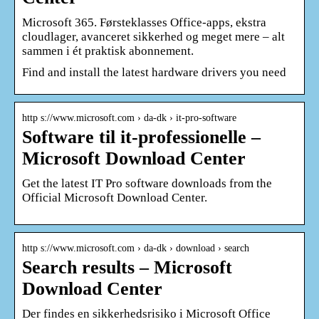
Microsoft 365. Førsteklasses Office-apps, ekstra
cloudlager, avanceret sikkerhed og meget mere – alt
sammen i ét praktisk abonnement.
Find and install the latest hardware drivers you need
http s://www.microsoft.com › da-dk › it-pro-software
Software til it-professionelle –
Microsoft Download Center
Get the latest IT Pro software downloads from the
Official Microsoft Download Center.
http s://www.microsoft.com › da-dk › download › search
Search results – Microsoft
Download Center
Der findes en sikkerhedsrisiko i Microsoft Office