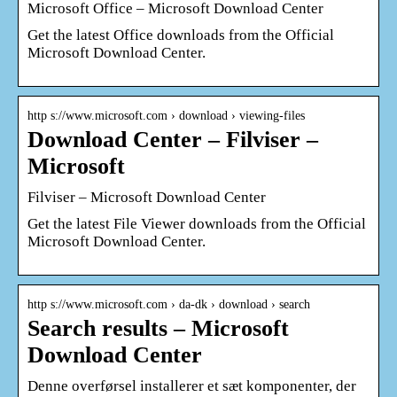
Microsoft Office – Microsoft Download Center
Get the latest Office downloads from the Official
Microsoft Download Center.
http s://www.microsoft.com › download › viewing-files
Download Center – Filviser –
Microsoft
Filviser – Microsoft Download Center
Get the latest File Viewer downloads from the Official
Microsoft Download Center.
http s://www.microsoft.com › da-dk › download › search
Search results – Microsoft
Download Center
Denne overførsel installerer et sæt komponenter, der