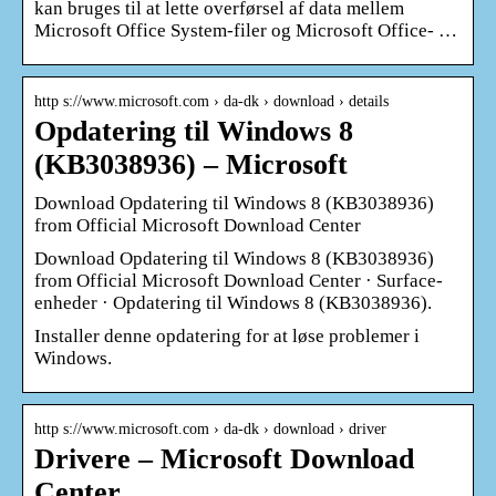
kan bruges til at lette overførsel af data mellem
Microsoft Office System-filer og Microsoft Office- …
http s://www.microsoft.com › da-dk › download › details
Opdatering til Windows 8
(KB3038936) – Microsoft
Download Opdatering til Windows 8 (KB3038936)
from Official Microsoft Download Center
Download Opdatering til Windows 8 (KB3038936)
from Official Microsoft Download Center · Surface-
enheder · Opdatering til Windows 8 (KB3038936).
Installer denne opdatering for at løse problemer i
Windows.
http s://www.microsoft.com › da-dk › download › driver
Drivere – Microsoft Download
Center