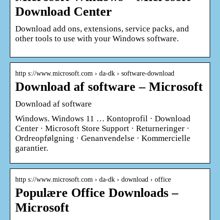
Download Center
Download add ons, extensions, service packs, and
other tools to use with your Windows software.
http s://www.microsoft.com › da-dk › software-download
Download af software – Microsoft
Download af software
Windows. Windows 11 … Kontoprofil · Download
Center · Microsoft Store Support · Returneringer ·
Ordreopfølgning · Genanvendelse · Kommercielle
garantier.
http s://www.microsoft.com › da-dk › download › office
Populære Office Downloads –
Microsoft