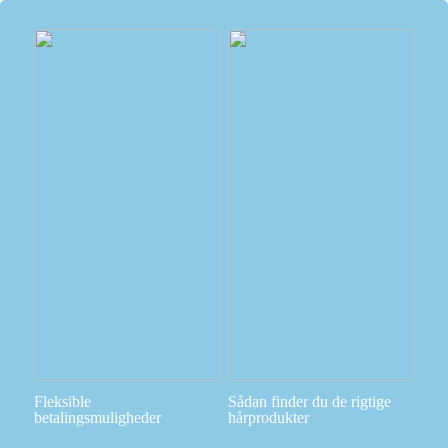
Fleksible
Sådan finder du de rigtige
betalingsmuligheder
hårprodukter