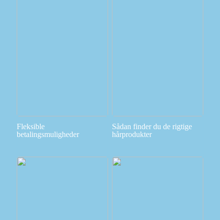
Fleksible
Sådan finder du de rigtige
betalingsmuligheder
hårprodukter