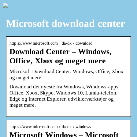
Microsoft download center
http s://www.microsoft.com › da-dk › download
Download Center – Windows,
Office, Xbox og meget mere
Microsoft Download Center: Windows, Office, Xbox
og meget mere
Download det nyeste fra Windows, Windows-apps,
Office, Xbox, Skype, Windows 10, Lumia-telefon,
Edge og Internet Explorer, udviklerværktøjer og
meget mere.
http s://www.microsoft.com › da-dk › windows
Microsoft Windows – Microsoft