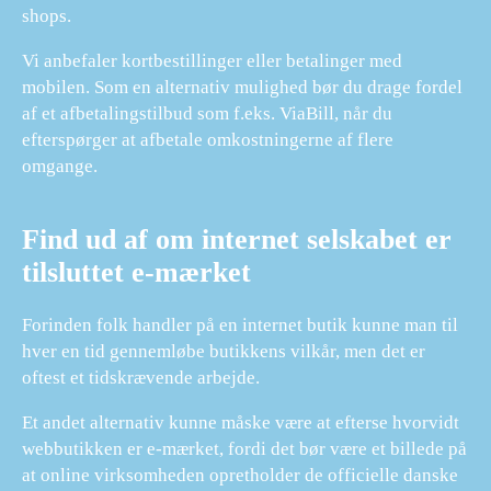
shops.
Vi anbefaler kortbestillinger eller betalinger med
mobilen. Som en alternativ mulighed bør du drage fordel
af et afbetalingstilbud som f.eks. ViaBill, når du
efterspørger at afbetale omkostningerne af flere
omgange.
Find ud af om internet selskabet er
tilsluttet e-mærket
Forinden folk handler på en internet butik kunne man til
hver en tid gennemløbe butikkens vilkår, men det er
oftest et tidskrævende arbejde.
Et andet alternativ kunne måske være at efterse hvorvidt
webbutikken er e-mærket, fordi det bør være et billede på
at online virksomheden opretholder de officielle danske