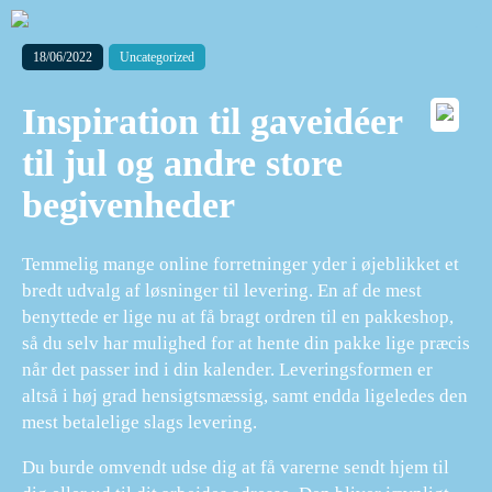
18/06/2022
Uncategorized
Inspiration til gaveidéer
til jul og andre store
begivenheder
Temmelig mange online forretninger yder i øjeblikket et
bredt udvalg af løsninger til levering. En af de mest
benyttede er lige nu at få bragt ordren til en pakkeshop,
så du selv har mulighed for at hente din pakke lige præcis
når det passer ind i din kalender. Leveringsformen er
altså i høj grad hensigtsmæssig, samt endda ligeledes den
mest betalelige slags levering.
Du burde omvendt udse dig at få varerne sendt hjem til