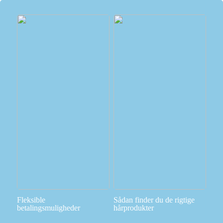
Fleksible
Sådan finder du de rigtige
betalingsmuligheder
hårprodukter