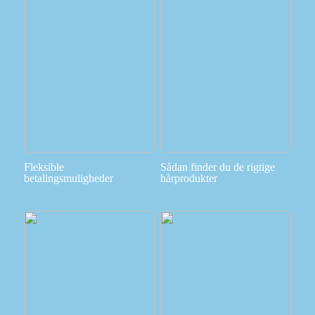
Fleksible
Sådan finder du de rigtige
betalingsmuligheder
hårprodukter