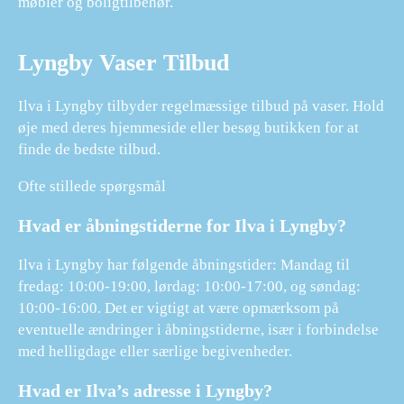
møbler og boligtilbehør.
Lyngby Vaser Tilbud
Ilva i Lyngby tilbyder regelmæssige tilbud på vaser. Hold
øje med deres hjemmeside eller besøg butikken for at
finde de bedste tilbud.
Ofte stillede spørgsmål
Hvad er åbningstiderne for Ilva i Lyngby?
Ilva i Lyngby har følgende åbningstider: Mandag til
fredag: 10:00-19:00, lørdag: 10:00-17:00, og søndag:
10:00-16:00. Det er vigtigt at være opmærksom på
eventuelle ændringer i åbningstiderne, især i forbindelse
med helligdage eller særlige begivenheder.
Hvad er Ilva’s adresse i Lyngby?