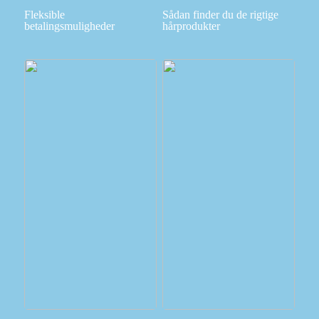
Fleksible
Sådan finder du de rigtige
betalingsmuligheder
hårprodukter