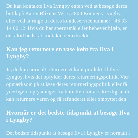
Du kan kontakte Ilva Lyngby enten ved at besøge deres
butik på Karen Blixens Vej 7, 2800 Kongens Lyngby,
eller ved at ringe til deres kundeservicenummer +45 33
14 00 12. Hvis du har spørgsmål eller behøver hjælp, er
det altid bedst at kontakte dem direkte.
Kan jeg returnere en vase købt fra Ilva i
Lyngby?
Ja, du kan normalt returnere et købt produkt til Ilva i
Lyngby, hvis det opfylder deres returneringspolitik. Vær
opmærksom på at læse deres returneringspolitik eller få
yderligere oplysninger fra butikken for at sikre dig, at du
kan returnere varen og få refunderet eller ombyttet den.
Hvornår er det bedste tidspunkt at besøge Ilva
i Lyngby?
Det bedste tidspunkt at besøge Ilva i Lyngby er normalt i