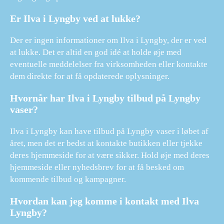
Er Ilva i Lyngby ved at lukke?
Der er ingen informationer om Ilva i Lyngby, der er ved
at lukke. Det er altid en god idé at holde øje med
eventuelle meddelelser fra virksomheden eller kontakte
dem direkte for at få opdaterede oplysninger.
Hvornår har Ilva i Lyngby tilbud på Lyngby
vaser?
Ilva i Lyngby kan have tilbud på Lyngby vaser i løbet af
året, men det er bedst at kontakte butikken eller tjekke
deres hjemmeside for at være sikker. Hold øje med deres
hjemmeside eller nyhedsbrev for at få besked om
kommende tilbud og kampagner.
Hvordan kan jeg komme i kontakt med Ilva
Lyngby?