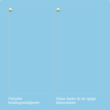
Fleksible
Sådan finder du de rigtige
betalingsmuligheder
hårprodukter