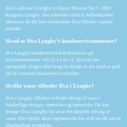
Ilva’s adresse i Lyngby er Karen Blixens Vej 7, 2800
Kongens Lyngby. Det anbefales altid at dobbelttjekke
adressen, da der kan forekomme flere filialer i samme
område.
Hvad er Ilva Lyngby’s kundeservicenummer?
Ilva Lyngby kundeservice kan kontaktes på
telefonnummeret +45 33 14 00 12. Hvis du har
spørgsmål, klager eller brug for hjælp, er det altid en god
idé at kontakte kundeservice direkte.
Hvilke vaser tilbyder Ilva i Lyngby?
Ilva i Lyngby tilbyder et bredt udvalg af vaser i
forskellige designs, størrelser og materialer. Du kan
besøge Ilva i Lyngby for at se det aktuelle udvalg af
vaser eller tjekke deres hjemmeside for at få en idé om de
tilgængelige produkter.