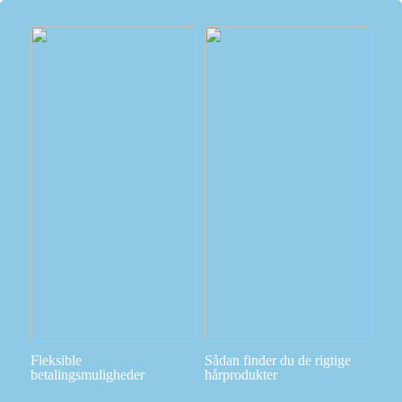
Fleksible
Sådan finder du de rigtige
betalingsmuligheder
hårprodukter