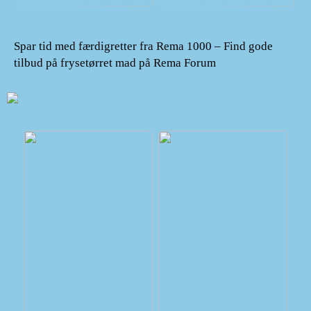
Spar tid med færdigretter fra Rema 1000 – Find gode
tilbud på frysetørret mad på Rema Forum