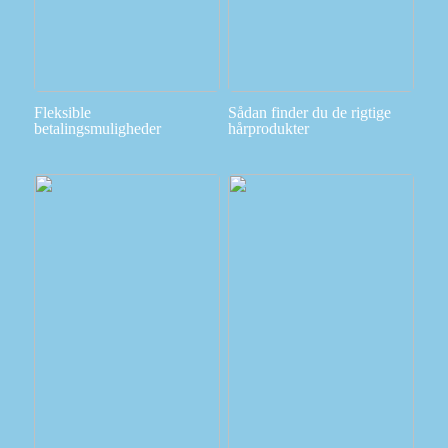
Fleksible
Sådan finder du de rigtige
betalingsmuligheder
hårprodukter