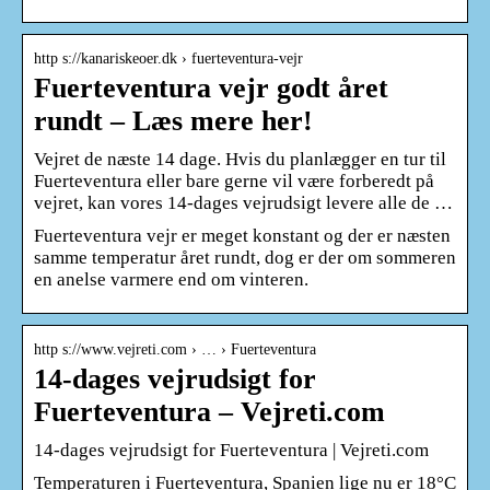
http s://kanariskeoer.dk › fuerteventura-vejr
Fuerteventura vejr godt året
rundt – Læs mere her!
Vejret de næste 14 dage. Hvis du planlægger en tur til
Fuerteventura eller bare gerne vil være forberedt på
vejret, kan vores 14-dages vejrudsigt levere alle de …
Fuerteventura vejr er meget konstant og der er næsten
samme temperatur året rundt, dog er der om sommeren
en anelse varmere end om vinteren.
http s://www.vejreti.com › … › Fuerteventura
14-dages vejrudsigt for
Fuerteventura – Vejreti.com
14-dages vejrudsigt for Fuerteventura | Vejreti.com
Temperaturen i Fuerteventura, Spanien lige nu er 18°C