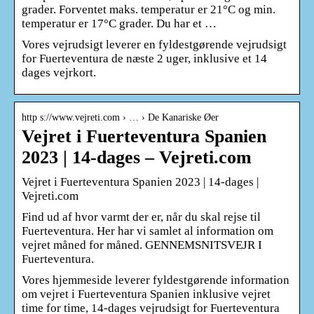
grader. Forventet maks. temperatur er 21°C og min.
temperatur er 17°C grader. Du har et …
Vores vejrudsigt leverer en fyldestgørende vejrudsigt
for Fuerteventura de næste 2 uger, inklusive et 14
dages vejrkort.
http s://www.vejreti.com › … › De Kanariske Øer
Vejret i Fuerteventura Spanien
2023 | 14-dages – Vejreti.com
Vejret i Fuerteventura Spanien 2023 | 14-dages |
Vejreti.com
Find ud af hvor varmt der er, når du skal rejse til
Fuerteventura. Her har vi samlet al information om
vejret måned for måned. GENNEMSNITSVEJR I
Fuerteventura.
Vores hjemmeside leverer fyldestgørende information
om vejret i Fuerteventura Spanien inklusive vejret
time for time, 14-dages vejrudsigt for Fuerteventura