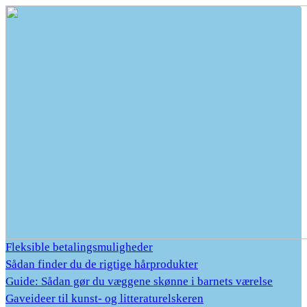
Fleksible betalingsmuligheder
Sådan finder du de rigtige hårprodukter
Guide: Sådan gør du væggene skønne i barnets værelse
Gaveideer til kunst- og litteraturelskeren