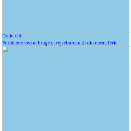
Gode råd
Fordelene ved at bruge et rejsebureau til din næste ferie