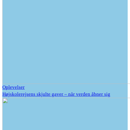
Oplevelser
Højskolerejsens skjulte gaver – når verden åbner sig