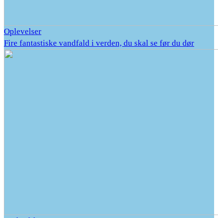
Oplevelser
Fire fantastiske vandfald i verden, du skal se før du dør