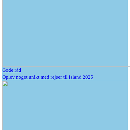
Gode råd
Oplev noget unikt med rejser til Island 2025