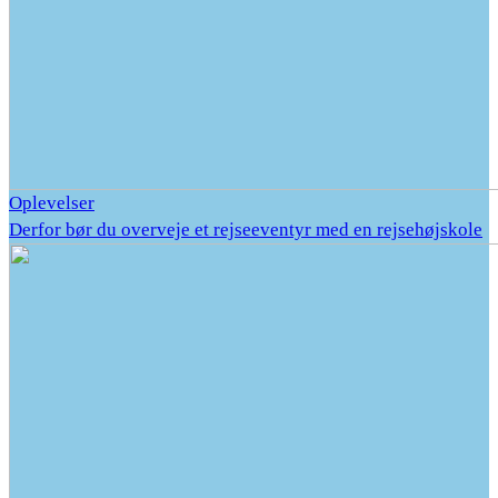
Oplevelser
Derfor bør du overveje et rejseeventyr med en rejsehøjskole