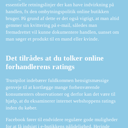
essentielle retningslinjer der kan have indvirkning på
handlen, fx den ombytningspolitik online butikken
bruger. På grund af dette er det også vigtigt, at man altid
gemmer sin kvittering på e-mail, således man
fremadrettet vil kunne dokumentere handlen, uanset om
man søger et produkt til en mand eller kvinde.
Det tilrådes at du tolker online
forhandlerens ratings
Trustpilot indebærer fuldkommen hensigtsmæssige
genveje til at kortlægge mange forhenværende
konsumenters observationer og derfor kan det være til
hjælp, at du eksaminerer internet webshoppens ratings
inden du køber.
Facebook fører til endvidere regulære gode muligheder
for at få indsigt i e-butikkens pålidelighed. Herinde