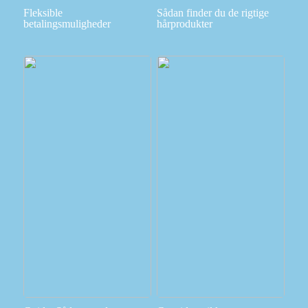
Fleksible
Sådan finder du de rigtige
betalingsmuligheder
hårprodukter