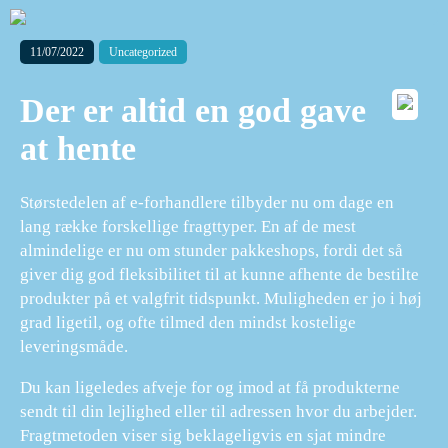
11/07/2022
Uncategorized
Der er altid en god gave
at hente
Størstedelen af e-forhandlere tilbyder nu om dage en
lang række forskellige fragttyper. En af de mest
almindelige er nu om stunder pakkeshops, fordi det så
giver dig god fleksibilitet til at kunne afhente de bestilte
produkter på et valgfrit tidspunkt. Muligheden er jo i høj
grad ligetil, og ofte tilmed den mindst kostelige
leveringsmåde.
Du kan ligeledes afveje for og imod at få produkterne
sendt til din lejlighed eller til adressen hvor du arbejder.
Fragtmetoden viser sig beklageligvis en sjat mindre