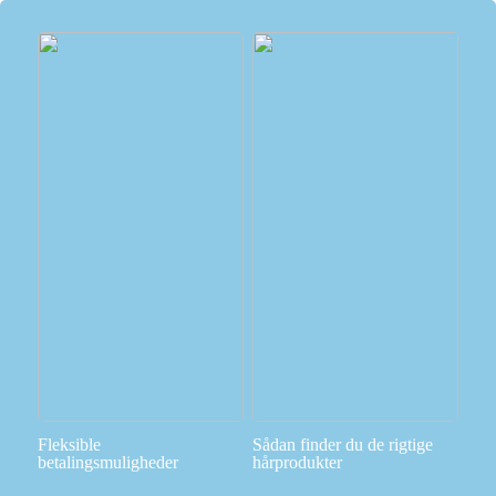
Fleksible
Sådan finder du de rigtige
betalingsmuligheder
hårprodukter