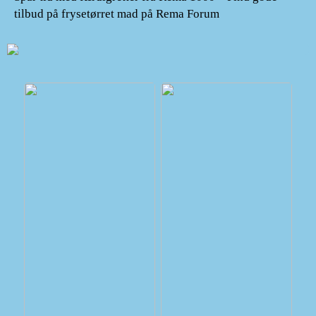
tilbud på frysetørret mad på Rema Forum