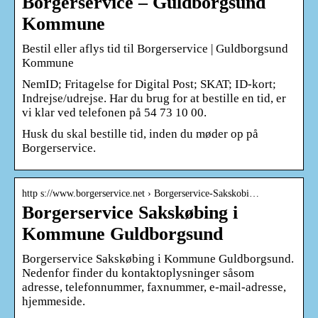
Borgerservice – Guldborgsund
Kommune
Bestil eller aflys tid til Borgerservice | Guldborgsund
Kommune
NemID; Fritagelse for Digital Post; SKAT; ID-kort;
Indrejse/udrejse. Har du brug for at bestille en tid, er
vi klar ved telefonen på 54 73 10 00.
Husk du skal bestille tid, inden du møder op på
Borgerservice.
http s://www.borgerservice.net › Borgerservice-Sakskobi…
Borgerservice Sakskøbing i
Kommune Guldborgsund
Borgerservice Sakskøbing i Kommune Guldborgsund.
Nedenfor finder du kontaktoplysninger såsom
adresse, telefonnummer, faxnummer, e-mail-adresse,
hjemmeside.