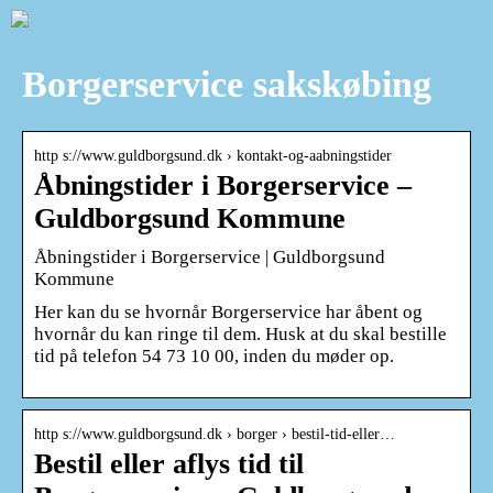
Borgerservice sakskøbing
http s://www.guldborgsund.dk › kontakt-og-aabningstider
Åbningstider i Borgerservice –
Guldborgsund Kommune
Åbningstider i Borgerservice | Guldborgsund
Kommune
Her kan du se hvornår Borgerservice har åbent og
hvornår du kan ringe til dem. Husk at du skal bestille
tid på telefon 54 73 10 00, inden du møder op.
http s://www.guldborgsund.dk › borger › bestil-tid-eller…
Bestil eller aflys tid til