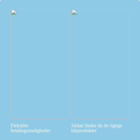
Fleksible
Sådan finder du de rigtige
betalingsmuligheder
hårprodukter