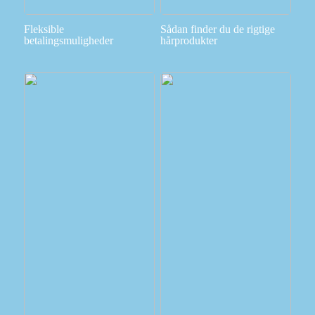
Fleksible
Sådan finder du de rigtige
betalingsmuligheder
hårprodukter