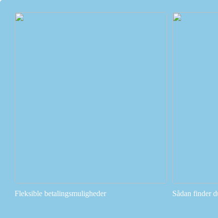
Fleksible betalingsmuligheder
Sådan finder d