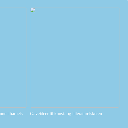
ne i barnets
Gaveideer til kunst- og litteraturelskeren