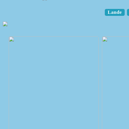
Lande