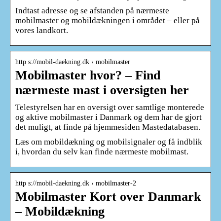
Indtast adresse og se afstanden på nærmeste
mobilmaster og mobildækningen i området – eller på
vores landkort.
http s://mobil-daekning.dk › mobilmaster
Mobilmaster hvor? – Find
nærmeste mast i oversigten her
Telestyrelsen har en oversigt over samtlige monterede
og aktive mobilmaster i Danmark og dem har de gjort
det muligt, at finde på hjemmesiden Mastedatabasen.
Læs om mobildækning og mobilsignaler og få indblik
i, hvordan du selv kan finde nærmeste mobilmast.
http s://mobil-daekning.dk › mobilmaster-2
Mobilmaster Kort over Danmark
– Mobildækning