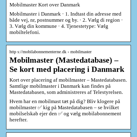
Mobilmaster Kort over Danmark
Mobilmaster i Danmark · 1. Indtast din adresse med
både vej, nr, postnummer og by. · 2. Vælg di region ·
3. Vælg din kommune · 4. Tjenestetype: Vælg
mobiltelefoni.
http s://mobilabonnementerne.dk › mobilmaster
Mobilmaster (Mastedatabase) –
Se kort med placering i Danmark
Kort over placering af mobilmaster – Mastedatabasen.
Samtlige mobilmaster i Danmark kan findes på
Mastedatabasen, som administreres af Telestyrelsen.
Hvem har en mobilmast tæt på dig? Bliv klogere på
mobilmaster ✅ kig på Mastedatabasen – se hvilket
mobilselskab ejer den ✅ og vælg mobilabonnement
herefter.