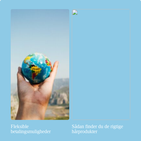
Fleksible
Sådan finder du de rigtige
betalingsmuligheder
hårprodukter