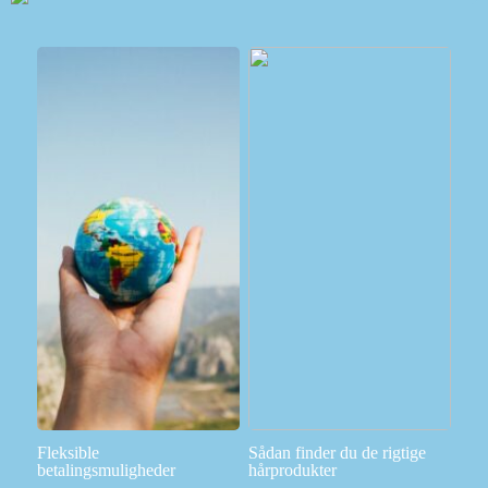
Fleksible
Sådan finder du de rigtige
betalingsmuligheder
hårprodukter